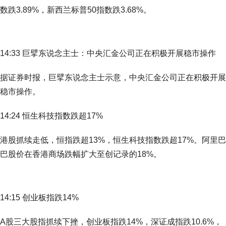
数跌3.89%，新西兰标普50指数跌3.68%。
14:33 巨擘东说念主士：中央汇金公司正在积极开展稳市操作
据证券时报，巨擘东说念主士示意，中央汇金公司正在积极开展
稳市操作。
14:24 恒生科技指数跌超17%
港股抓续走低，恒指跌超13%，恒生科技指数跌超17%。阿里巴
巴股价在香港商场跌幅扩大至创记录的18%。
14:15 创业板指跌14%
A股三大股指抓续下挫，创业板指跌14%，深证成指跌10.6%，