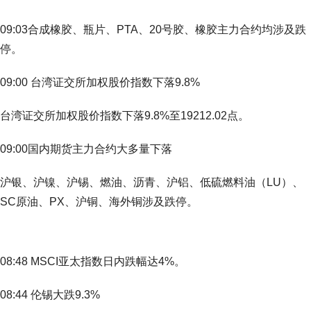
09:03合成橡胶、瓶片、PTA、20号胶、橡胶主力合约均涉及跌
停。
09:00 台湾证交所加权股价指数下落9.8%
台湾证交所加权股价指数下落9.8%至19212.02点。
09:00国内期货主力合约大多量下落
沪银、沪镍、沪锡、燃油、沥青、沪铝、低硫燃料油（LU）、
SC原油、PX、沪铜、海外铜涉及跌停。
08:48 MSCI亚太指数日内跌幅达4%。
08:44 伦锡大跌9.3%