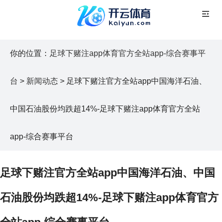
你的位置：
足球下赌注app体育官方全站app-综合赛事平
台
>
新闻动态
> 足球下赌注官方全站app中国海洋石油、
中国石油股份均跌超14%-足球下赌注app体育官方全站
app-综合赛事平台
足球下赌注官方全站app中国海洋石油、中国
石油股份均跌超14%-足球下赌注app体育官方