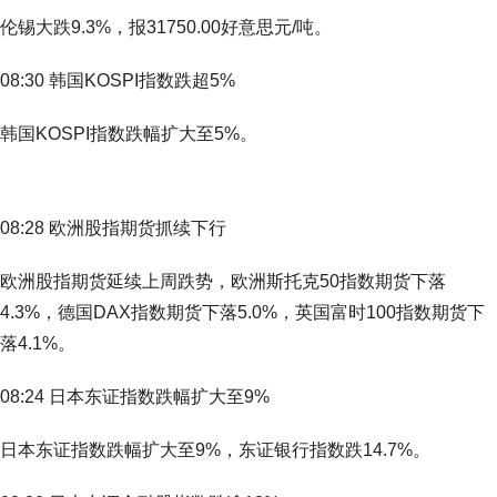
伦锡大跌9.3%，报31750.00好意思元/吨。
08:30 韩国KOSPI指数跌超5%
韩国KOSPI指数跌幅扩大至5%。
08:28 欧洲股指期货抓续下行
欧洲股指期货延续上周跌势，欧洲斯托克50指数期货下落
4.3%，德国DAX指数期货下落5.0%，英国富时100指数期货下
落4.1%。
08:24 日本东证指数跌幅扩大至9%
日本东证指数跌幅扩大至9%，东证银行指数跌14.7%。