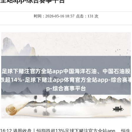
全站app-综合赛事平台
时间：2026-05-16 18:57
点击：131 次
16:12 港股收盘丨恒指跌超13%足球下赌注官方全站app， 恒生