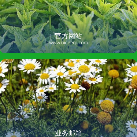
官方网站
www.niceerp.com
业务邮箱