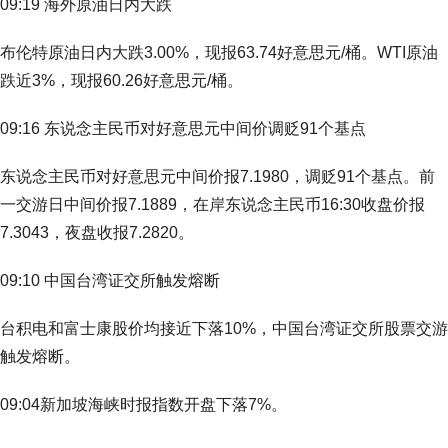
09:19 海外原油日内大跌
布伦特原油日内大跌3.00%，现报63.74好意思元/桶。WTI原油
跌近3%，现报60.26好意思元/桶。
09:16 东说念主民币对好意思元中间价调贬91个基点
东说念主民币对好意思元中间价报7.1980，调贬91个基点。前
一交游日中间价报7.1889，在岸东说念主民币16:30收盘价报
7.3043，夜盘收报7.2820。
09:10 中国台湾证交所触发熔断
台积电和富士康股价均接近下落10%，中国台湾证交所股票交游
触发熔断。
09:04新加坡海峡时报指数开盘下落7%。