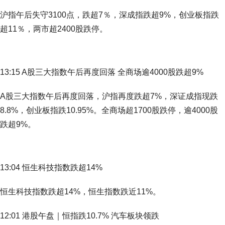
沪指午后失守3100点，跌超7％，深成指跌超9%，创业板指跌
超11％，两市超2400股跌停。
13:15 A股三大指数午后再度回落 全商场逾4000股跌超9%
A股三大指数午后再度回落，沪指再度跌超7%，深证成指现跌
8.8%，创业板指跌10.95%。全商场超1700股跌停，逾4000股
跌超9%。
13:04 恒生科技指数跌超14%
恒生科技指数跌超14%，恒生指数跌近11%。
12:01 港股午盘｜恒指跌10.7% 汽车板块领跌