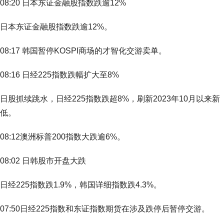
08:20 日本东证金融股指数跌逾12%
日本东证金融股指数跌逾12%。
08:17 韩国暂停KOSPI商场的才智化交游卖单。
08:16 日经225指数跌幅扩大至8%
日股抓续跳水，日经225指数跌超8%，刷新2023年10月以来新
低。
08:12澳洲标普200指数大跌逾6%。
08:02 日韩股市开盘大跌
日经225指数跌1.9%，韩国详细指数跌4.3%。
07:50日经225指数和东证指数期货在涉及跌停后暂停交游。