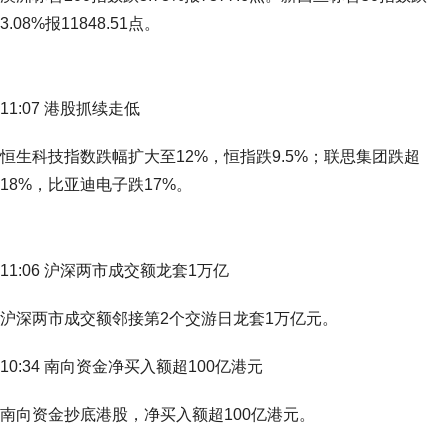
3.08%报11848.51点。
11:07 港股抓续走低
恒生科技指数跌幅扩大至12%，恒指跌9.5%；联思集团跌超
18%，比亚迪电子跌17%。
11:06 沪深两市成交额龙套1万亿
沪深两市成交额邻接第2个交游日龙套1万亿元。
10:34 南向资金净买入额超100亿港元
南向资金抄底港股，净买入额超100亿港元。