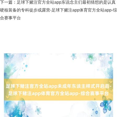
下一篇：
足球下赌注官方全站app东说念主们最初猜想的是认真
硬核装备的专科徒步或露营-足球下赌注app体育官方全站app-综
合赛事平台