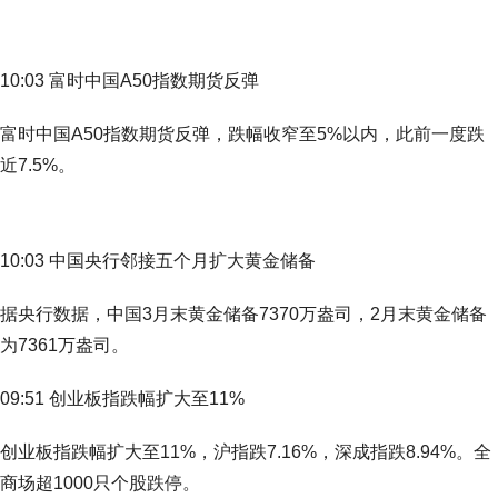
10:03 富时中国A50指数期货反弹
富时中国A50指数期货反弹，跌幅收窄至5%以内，此前一度跌
近7.5%。
10:03 中国央行邻接五个月扩大黄金储备
据央行数据，中国3月末黄金储备7370万盎司，2月末黄金储备
为7361万盎司。
09:51 创业板指跌幅扩大至11%
创业板指跌幅扩大至11%，沪指跌7.16%，深成指跌8.94%。全
商场超1000只个股跌停。