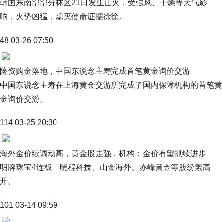
韩国东南部部分林区21日发生山火，受强风、干燥等天气影
响，火势凶猛，熄灭使命证据徐徐。
48 03-26 07:50
险资购金落地，中国东说念主寿完成首笔黄金询价交游
中国东说念主寿在上海黄金交游所完成了国内保障机构的首笔黄
金询价交游。
114 03-25 20:30
海外金价续调动高，黄金股走强，机构：金价有望抓续进步
明牌珠宝4连板，晓程科技、山金海外、赤峰黄金等股纷繁高
开。
101 03-14 09:59