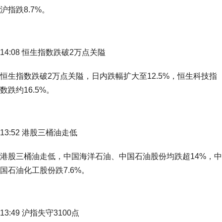
沪指跌8.7%。
14:08 恒生指数跌破2万点关隘
恒生指数跌破2万点关隘，日内跌幅扩大至12.5%，恒生科技指
数跌约16.5%。
13:52 港股三桶油走低
港股三桶油走低，中国海洋石油、中国石油股份均跌超14%，中
国石油化工股份跌7.6%。
13:49 沪指失守3100点