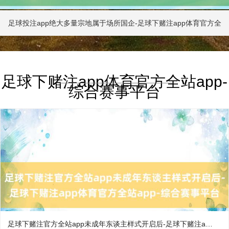
足球投注app绝大多量宗地属于场所国企-足球下赌注app体育官方全
站app-综合赛事平台
足球下赌注app体育官方全站app-
综合赛事平台
足球下赌注官方全站app未成年东谈主样式开启后-足球下赌注app体育官方全站app-综合赛事平台