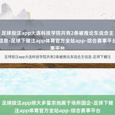
足球投注app大连科技学院共有2条被推论东说念主信息-足球下赌注
app体育官方全站app-综合赛事平台