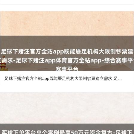
足球下赌注官方全站app既能餍足机构大限制钞票建立需求-足球下赌注app体育官方全站app-综合赛事平台