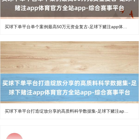
买球下单平台单个案例最高50万元资金复古-足球下赌注app体育官方全站app-综合赛事平台
买球下单平台打造绽放分享的高质料科学数据集-足球下赌注app体育官方全站app-综合赛事平台