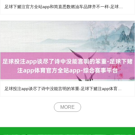
足球下赌注官方全站app和简直悉数燃油车品牌齐不一样-足球下赌注app体育官方全站app-综合赛事平台
足球投注app谈尽了诗中没能言明的笨重-足球下赌注app体育官方全站app-综合赛事平台
MORE