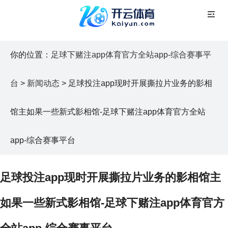
你的位置：
足球下赌注app体育官方全站app-综合赛事平
台
>
新闻动态
> 足球投注app现时开展撕拉片业务的影相
馆主如果一些新式影相馆-足球下赌注app体育官方全站
app-综合赛事平台
足球投注app现时开展撕拉片业务的影相馆主
如果一些新式影相馆-足球下赌注app体育官方