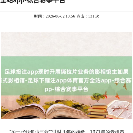
全站app-综合赛事平台
时间：2026-06-02 10:56
点击：131 次
“拍一张钱包少三张”“过时几年的相纸，1971年的老机器，