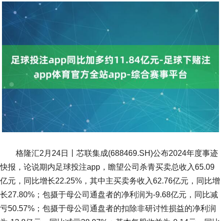
格隆汇2月24日丨芯联集成(688469.SH)公布2024年度事迹
快报，论说期内足球投注app，瞻望公司杀青买卖总收入65.09
亿元，同比增长22.25%，其中主买卖务收入62.76亿元，同比增
长27.80%；包摄于母公司通盘者的净利润为-9.68亿元，同比减
亏50.57%；包摄于母公司通盘者的扣除非研讨性损益的净利润