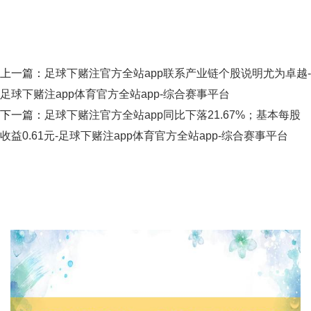
上一篇：
足球下赌注官方全站app联系产业链个股说明尤为卓越-
足球下赌注app体育官方全站app-综合赛事平台
下一篇：
足球下赌注官方全站app同比下落21.67%；基本每股
收益0.61元-足球下赌注app体育官方全站app-综合赛事平台