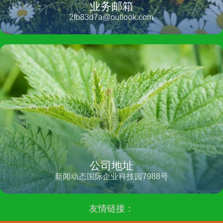
业务邮箱
2fb83d7a@outlook.com
公司地址
新闻动态国际企业科技园7988号
友情链接：