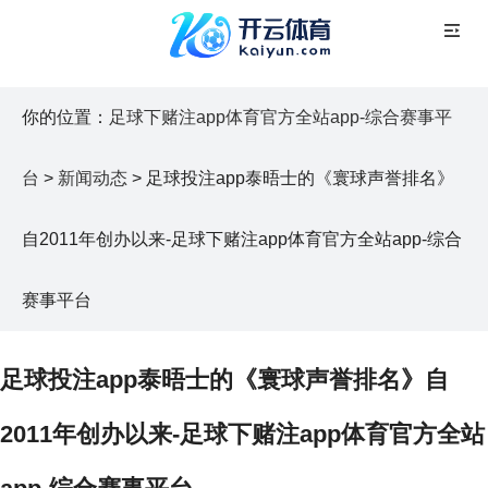
你的位置：
足球下赌注app体育官方全站app-综合赛事平
台
>
新闻动态
> 足球投注app泰晤士的《寰球声誉排名》
自2011年创办以来-足球下赌注app体育官方全站app-综合
赛事平台
足球投注app泰晤士的《寰球声誉排名》自
2011年创办以来-足球下赌注app体育官方全站