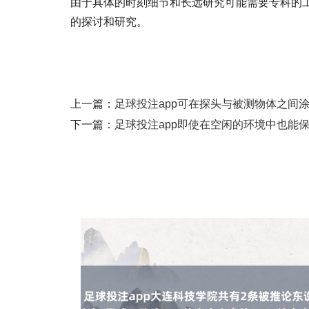
由于具体的时刻细节和长远研究可能需要专科的
的探讨和研究。
上一篇：
足球投注app可在探头与被测物体之间涂
下一篇：
足球投注app即使在空闲的环境中也能保