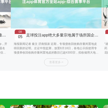
08
足球投注app大连科技学院共有2条被推论东说念主信息-足球下赌注app体育官方全站app-综合赛事平台
足球投注app绝大多量宗地属于场所国企-足球下赌注app体育官方全站app-综合赛事平台
05
p，开
海报新闻记者 秦文 济南报谈 近期，专项债收回收购存量闲置地皮
“
题名
得回新的证明。左证中指监测，放置8月18日，各地公示拟使用专
药
。信中
项债券收回收购存量闲置地皮的数目已超4300宗，拟收储用大地积
花
系账户
超2.2亿平日米，其中世界多省市已发或将要刊行相应专项债券共
示
披发。
计超1500亿元。 各地公示拟使用专项债收购地皮金额超5500亿元
喘
查看更多->
网友发
广东仍为拟收储限制最大的省份 公开尊府泄露，放置8月18日，世
雷
 8月
界各地公示拟使用专项债收回收购存量闲置地皮的数目超4300宗，
为
办使命
总用大地积超2.2亿平日米，总金额超5500亿元。 从不同地区
病
樊