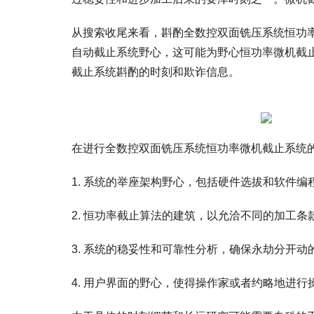
从搜索收尾来看，斟酌全数控双面铣压系统恒功
自动截止系统野心，这可能为野心恒功率微机截
截止系统斟酌的时刻和欺诈信息。
在进行全数控双面铣压系统恒功率微机截止系统
1. 系统的举座架构野心，包括硬件选拔和软件编
2. 恒功率截止算法的建筑，以允洽不同的加工条
3. 系统的稳妥性和可靠性分析，确保永劫分开动
4. 用户界面的野心，使得操作家或者约略地进行