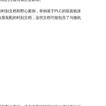
时刻文档和野心案例，举例基于PLC的双面铣床
数显装配的时刻文档，这些文档可能包含了与微机