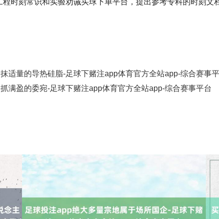
工程时刻常识和实验劝诫买球下单平台，提出参考专科的时刻文
抹适量的导热硅脂-足球下赌注app体育官方全站app-综合赛事
抓满盈的委宛-足球下赌注app体育官方全站app-综合赛事平台