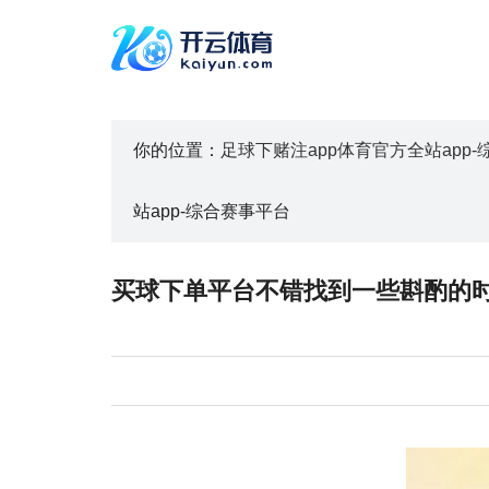
你的位置：
足球下赌注app体育官方全站app
站app-综合赛事平台
买球下单平台不错找到一些斟酌的时刻