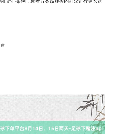
档和野心案例，或者方案该规模的群众进行更长远
平台